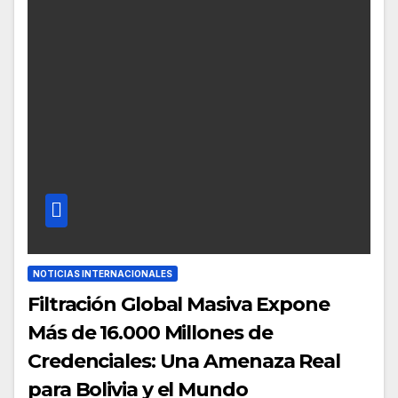
NOTICIAS INTERNACIONALES
Filtración Global Masiva Expone
Más de 16.000 Millones de
Credenciales: Una Amenaza Real
para Bolivia y el Mundo