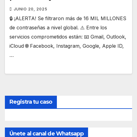
JUNIO 20, 2025
🔒 ¡ALERTA! Se filtraron más de 16 MIL MILLONES
de contraseñas a nivel global. ⚠️ Entre los
servicios comprometidos están: 📧 Gmail, Outlook,
iCloud 🌐 Facebook, Instagram, Google, Apple ID,
…
Registra tu caso
Únete al canal de Whatsapp