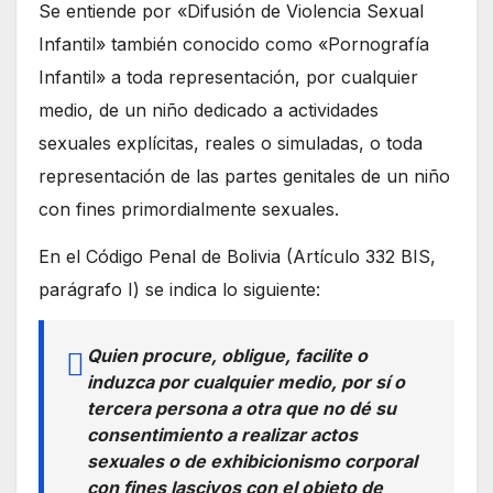
Se entiende por «Difusión de Violencia Sexual
Infantil» también conocido como «Pornografía
Infantil» a toda representación, por cualquier
medio, de un niño dedicado a actividades
sexuales explícitas, reales o simuladas, o toda
representación de las partes genitales de un niño
con fines primordialmente sexuales.
En el Código Penal de Bolivia (Artículo 332 BIS,
parágrafo I) se indica lo siguiente:
Quien procure, obligue, facilite o
induzca por cualquier medio, por sí o
tercera persona a otra que no dé su
consentimiento a realizar actos
sexuales o de exhibicionismo corporal
con fines lascivos con el objeto de