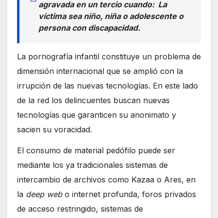
agravada en un tercio cuando: La
víctima sea niño, niña o adolescente o
persona con discapacidad.
La pornografía infantil constituye un problema de
dimensión internacional que se amplió con la
irrupción de las nuevas tecnologías. En este lado
de la red los delincuentes buscan nuevas
tecnologías que garanticen su anonimato y
sacien su voracidad.
El consumo de material pedófilo puede ser
mediante los ya tradicionales sistemas de
intercambio de archivos como Kazaa o Ares, en
la
deep web
o internet profunda, foros privados
de acceso restringido, sistemas de