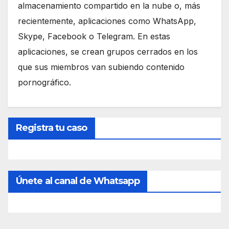
almacenamiento compartido en la nube o, más
recientemente, aplicaciones como WhatsApp,
Skype, Facebook o Telegram. En estas
aplicaciones, se crean grupos cerrados en los
que sus miembros van subiendo contenido
pornográfico.
Registra tu caso
Únete al canal de Whatsapp