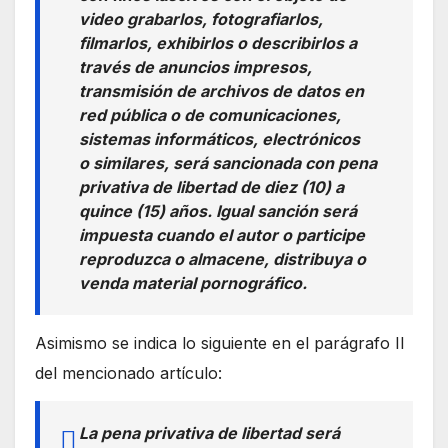
video grabarlos, fotografiarlos,
filmarlos, exhibirlos o describirlos a
través de anuncios impresos,
transmisión de archivos de datos en
red pública o de comunicaciones,
sistemas informáticos, electrónicos
o similares, será sancionada con pena
privativa de libertad de diez (10) a
quince (15) años. Igual sanción será
impuesta cuando el autor o participe
reproduzca o almacene, distribuya o
venda material pornográfico.
Asimismo se indica lo siguiente en el parágrafo II
del mencionado artículo:
La pena privativa de libertad será