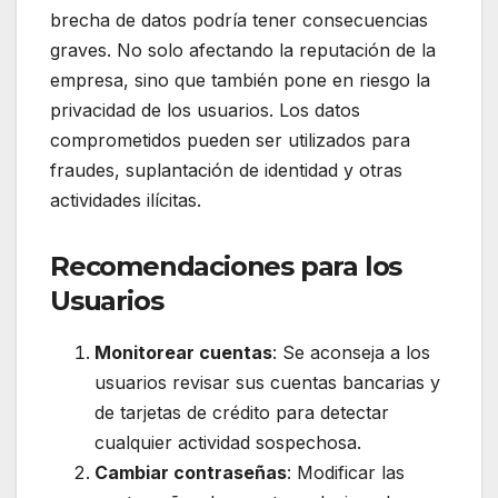
brecha de datos podría tener consecuencias
graves. No solo afectando la reputación de la
empresa, sino que también pone en riesgo la
privacidad de los usuarios. Los datos
comprometidos pueden ser utilizados para
fraudes, suplantación de identidad y otras
actividades ilícitas.
Recomendaciones para los
Usuarios
Monitorear cuentas
: Se aconseja a los
usuarios revisar sus cuentas bancarias y
de tarjetas de crédito para detectar
cualquier actividad sospechosa.
Cambiar contraseñas
: Modificar las