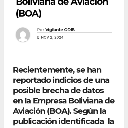
Boliviana de Aviación
(BOA)
Por
Vigilante ODIB
NOV 2, 2024
Recientemente, se han
reportado indicios de una
posible brecha de datos
en la Empresa Boliviana de
Aviación (BOA). Según la
publicación identificada la