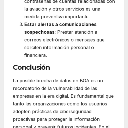
contraseñas de cuentas relacionadas con
la aviación y otros servicios es una
medida preventiva importante.
Estar alertas a comunicaciones
sospechosas
: Prestar atención a
correos electrónicos o mensajes que
soliciten información personal o
financiera.
Conclusión
La posible brecha de datos en BOA es un
recordatorio de la vulnerabilidad de las
empresas en la era digital. Es fundamental que
tanto las organizaciones como los usuarios
adopten prácticas de ciberseguridad
proactivas para proteger la información
personal y prevenir futuros incidentes. En el