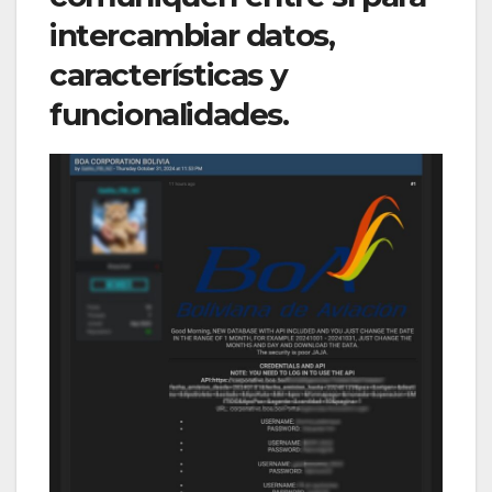
intercambiar datos,
características y
funcionalidades.