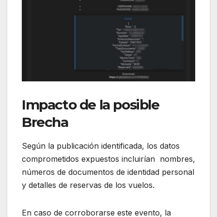
Impacto de la posible
Brecha
Según la publicación identificada, los datos
comprometidos expuestos incluirían nombres,
números de documentos de identidad personal
y detalles de reservas de los vuelos.
En caso de corroborarse este evento, la