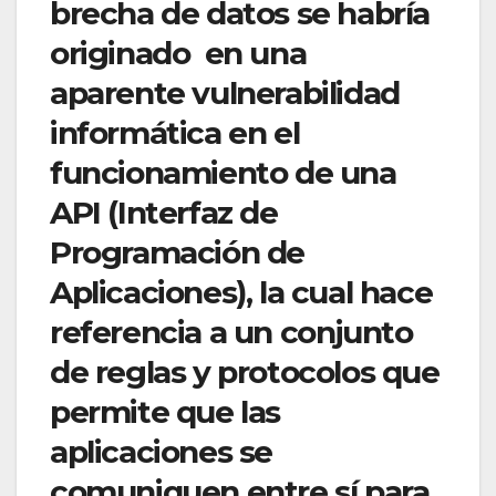
brecha de datos se habría
originado en una
aparente vulnerabilidad
informática en el
funcionamiento de una
API (Interfaz de
Programación de
Aplicaciones), la cual hace
referencia a un conjunto
de reglas y protocolos que
permite que las
aplicaciones se
comuniquen entre sí para