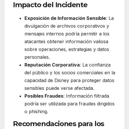
Impacto del Incidente
Exposición de Información Sensible
: La
divulgación de archivos corporativos y
mensajes internos podría permitir a los
atacantes obtener información valiosa
sobre operaciones, estrategias y datos
personales.
Reputación Corporativa
: La confianza
del público y los socios comerciales en la
capacidad de Disney para proteger datos
sensibles puede verse afectada.
Posibles Fraudes
: Información filtrada
podría ser utilizada para fraudes dirigidos
o phishing.
Recomendaciones para los