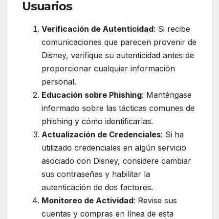
Usuarios
Verificación de Autenticidad
: Si recibe
comunicaciones que parecen provenir de
Disney, verifique su autenticidad antes de
proporcionar cualquier información
personal.
Educación sobre Phishing
: Manténgase
informado sobre las tácticas comunes de
phishing y cómo identificarlas.
Actualización de Credenciales
: Si ha
utilizado credenciales en algún servicio
asociado con Disney, considere cambiar
sus contraseñas y habilitar la
autenticación de dos factores.
Monitoreo de Actividad
: Revise sus
cuentas y compras en línea de esta