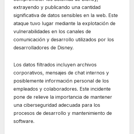
extrayendo y publicando una cantidad
significativa de datos sensibles en la web. Este
ataque tuvo lugar mediante la explotación de
vulnerabilidades en los canales de
comunicación y desarrollo utilizados por los
desarrolladores de Disney.
Los datos filtrados incluyen archivos
corporativos, mensajes de chat internos y
posiblemente información personal de los
empleados y colaboradores. Este incidente
pone de relieve la importancia de mantener
una ciberseguridad adecuada para los
procesos de desarrollo y mantenimiento de
software.