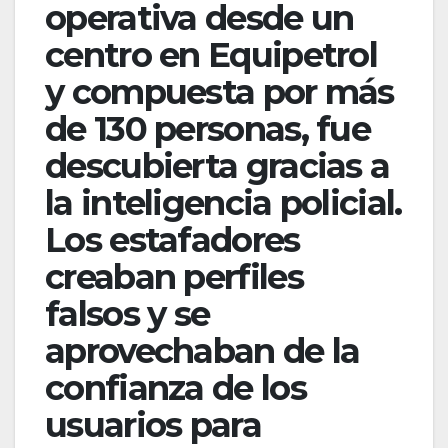
operativa desde un
centro en Equipetrol
y compuesta por más
de 130 personas, fue
descubierta gracias a
la inteligencia policial.
Los estafadores
creaban perfiles
falsos y se
aprovechaban de la
confianza de los
usuarios para