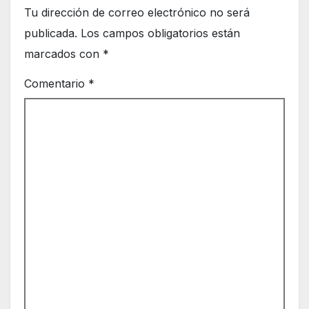
Tu dirección de correo electrónico no será
publicada.
Los campos obligatorios están
marcados con
*
Comentario
*