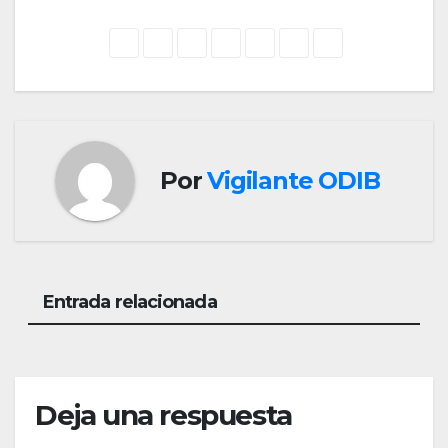
Por
Vigilante ODIB
Entrada relacionada
Deja una respuesta