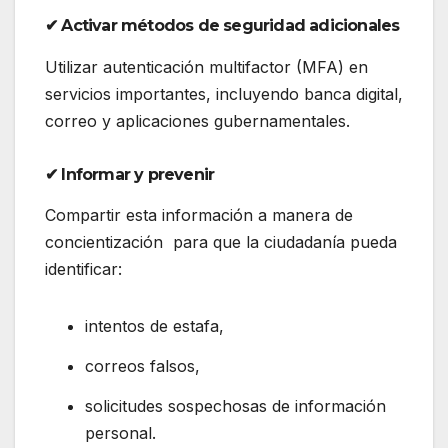
✔ Activar métodos de seguridad adicionales
Utilizar autenticación multifactor (MFA) en
servicios importantes, incluyendo banca digital,
correo y aplicaciones gubernamentales.
✔ Informar y prevenir
Compartir esta información a manera de
concientización para que la ciudadanía pueda
identificar:
intentos de estafa,
correos falsos,
solicitudes sospechosas de información
personal.