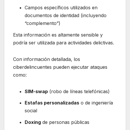
Campos específicos utilizados en
documentos de identidad (incluyendo
“complemento”)
Esta información es altamente sensible y
podría ser utilizada para actividades delictivas.
Con información detallada, los
ciberdelincuentes pueden ejecutar ataques
como:
SIM-swap
(robo de líneas telefónicas)
Estafas personalizadas
o de ingeniería
social
Doxing
de personas públicas