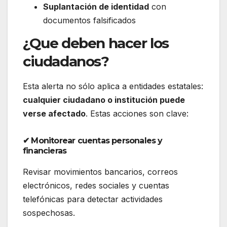
Suplantación de identidad
con
documentos falsificados
¿Que deben hacer los
ciudadanos?
Esta alerta no sólo aplica a entidades estatales:
cualquier ciudadano o institución puede
verse afectado
. Estas acciones son clave:
✔ Monitorear cuentas personales y
financieras
Revisar movimientos bancarios, correos
electrónicos, redes sociales y cuentas
telefónicas para detectar actividades
sospechosas.