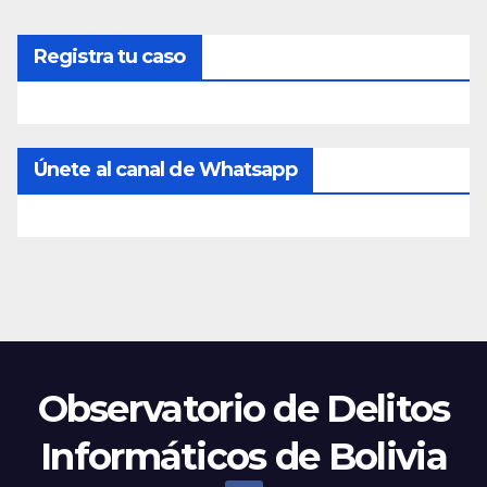
Registra tu caso
Únete al canal de Whatsapp
Observatorio de Delitos
Informáticos de Bolivia