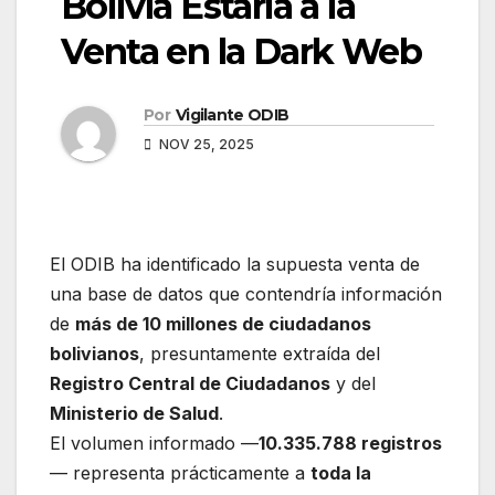
Bolivia Estaría a la
Venta en la Dark Web
Por
Vigilante ODIB
NOV 25, 2025
El ODIB ha identificado la supuesta venta de
una base de datos que contendría información
de
más de 10 millones de ciudadanos
bolivianos
, presuntamente extraída del
Registro Central de Ciudadanos
y del
Ministerio de Salud
.
El volumen informado —
10.335.788 registros
— representa prácticamente a
toda la