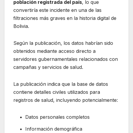
población registrada del país
, lo que
convertiría este incidente en una de las
filtraciones más graves en la historia digital de
Bolivia.
Según la publicación, los datos habrían sido
obtenidos mediante acceso directo a
servidores gubernamentales relacionados con
campañas y servicios de salud.
La publicación indica que la base de datos
contiene detalles civiles utilizados para
registros de salud, incluyendo potencialmente:
Datos personales completos
Información demográfica