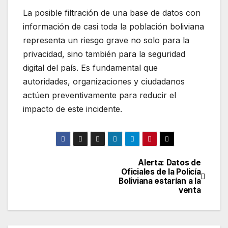
La posible filtración de una base de datos con
información de casi toda la población boliviana
representa un riesgo grave no solo para la
privacidad, sino también para la seguridad
digital del país. Es fundamental que
autoridades, organizaciones y ciudadanos
actúen preventivamente para reducir el
impacto de este incidente.
Alerta: Datos de
Navegación
Oficiales de la Policía
Boliviana estarían a la
de
venta
entradas